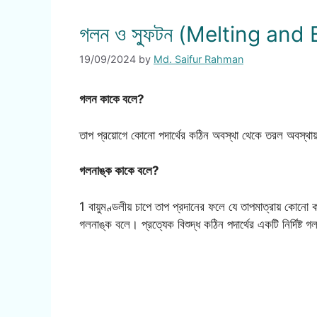
গলন ও স্ফুটন (Melting and 
19/09/2024
by
Md. Saifur Rahman
গলন কাকে বলে?
তাপ প্রয়োগে কোনো পদার্থের কঠিন অবস্থা থেকে তরল অবস্থায়
গলনাঙ্ক কাকে বলে?
1 বায়ুমণ্ডলীয় চাপে তাপ প্রদানের ফলে যে তাপমাত্রায় কোনো
গলনাঙ্ক বলে। প্রত্যেক বিশুদ্ধ কঠিন পদার্থের একটি নির্দিষ্