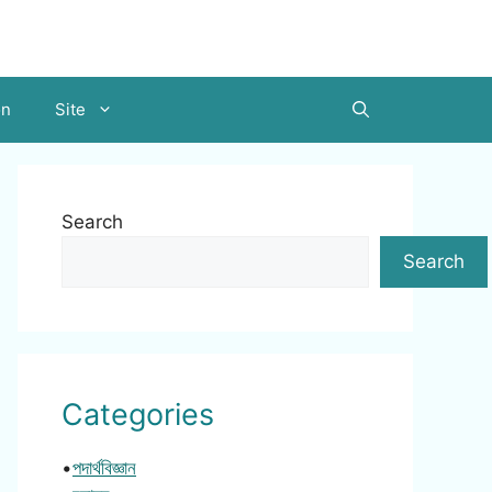
on
Site
Search
Search
Categories
•
পদার্থবিজ্ঞান