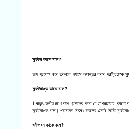
স্ফুটন কাকে বলে?
তাপ প্রয়োগ করে তরলকে গ্যাসে রূপান্তর করার প্রক্রিয়াকে স
স্ফুটনাঙ্ক কাকে বলে?
1 বায়ুমণ্ডলীয় চাপে তাপ প্রদানের ফলে যে তাপমাত্রায় কোনো ত
স্ফুটনাঙ্ক বলে। প্রত্যেক বিশুদ্ধ তরলের একটি নির্দিষ্ট স্ফ
ঘনীভবন কাকে বলে?