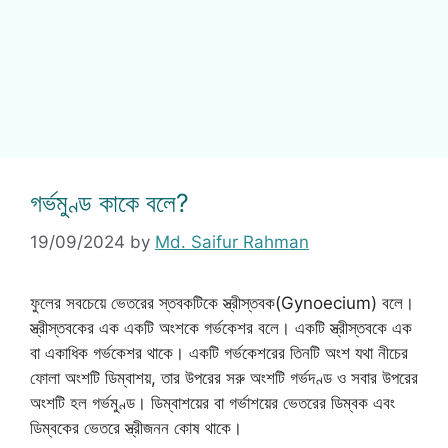
গর্ভমুণ্ড কাকে বলে?
19/09/2024
by
Md. Saifur Rahman
ফুলের সবচেয়ে ভেতরের স্তবকটিকে স্ত্রীস্তবক(Gynoecium) বলে।
স্ত্রীস্তবকের এক একটি অংশকে গর্ভকেশর বলে। একটি স্ত্রীস্তবকে এক
বা একাধিক গর্ভকেশর থাকে। একটি গর্ভকেশরের তিনটি অংশ যথা নীচের
ফোলা অংশটি ডিম্বাশয়, তার উপরের সরু অংশটি গর্ভদণ্ড ও সবার উপরের
অংশটি হল গর্ভমুণ্ড। ডিম্বাশয়ের বা গর্ভাশয়ের ভেতরের ডিম্বক এবং
ডিম্বকের ভেতরে স্ত্রীজনন কোষ থাকে।