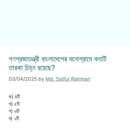
গণপ্রজাতন্ত্রী বাংলাদেশের মনোগ্রামে কতটি
তারকা চিহ্ন রয়েছে?
03/04/2025
by
Md. Saifur Rahman
ক) ৪টি
খ) ৫টি
গ) ৬টি
ঘ) ২টি