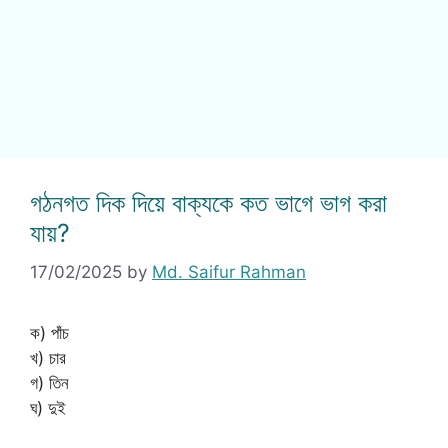
গঠনগত দিক দিয়ে বাক্যকে কত ভাগে ভাগ করা
যায়?
17/02/2025
by
Md. Saifur Rahman
ক) পাঁচ
খ) চার
গ) তিন
ঘ) দুই