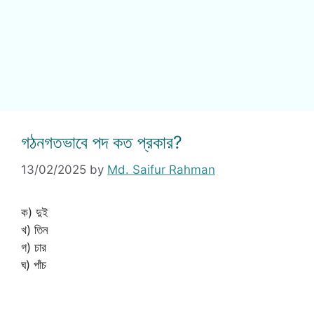
গঠনগতভাবে পদ কত প্রকার?
13/02/2025
by
Md. Saifur Rahman
ক) দুই
খ) তিন
গ) চার
ঘ) পাঁচ