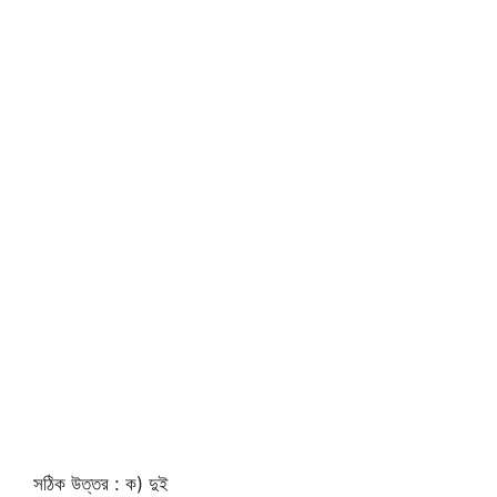
সঠিক উত্তর : ক) দুই