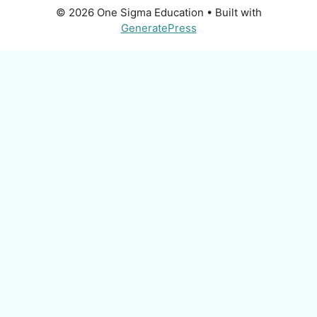
© 2026 One Sigma Education
• Built with
GeneratePress