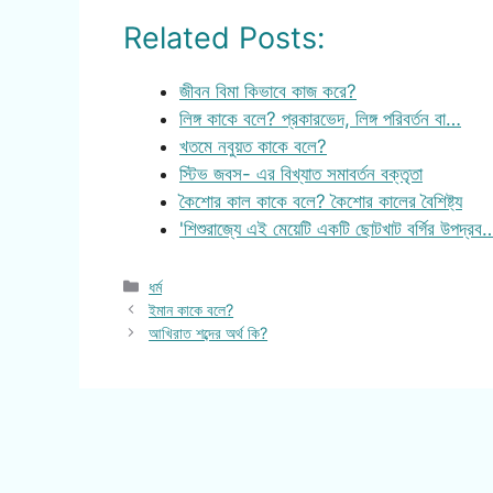
Related Posts:
জীবন বিমা কিভাবে কাজ করে?
লিঙ্গ কাকে বলে? প্রকারভেদ, লিঙ্গ পরিবর্তন বা…
খতমে নবুয়ত কাকে বলে?
স্টিভ জবস- এর বিখ্যাত সমাবর্তন বক্তৃতা
কৈশোর কাল কাকে বলে? কৈশোর কালের বৈশিষ্ট্য
'শিশুরাজ্যে এই মেয়েটি একটি ছোটখাট বর্গির উপদ্রব
Categories
ধর্ম
ইমান কাকে বলে?
আখিরাত শব্দের অর্থ কি?