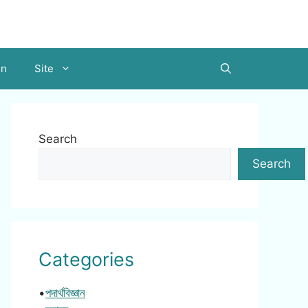
on
Site
Search
Search
Categories
•
পদার্থবিজ্ঞান