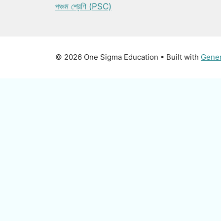
পঞ্চম শ্রেণি (PSC)
© 2026 One Sigma Education
• Built with
Gene