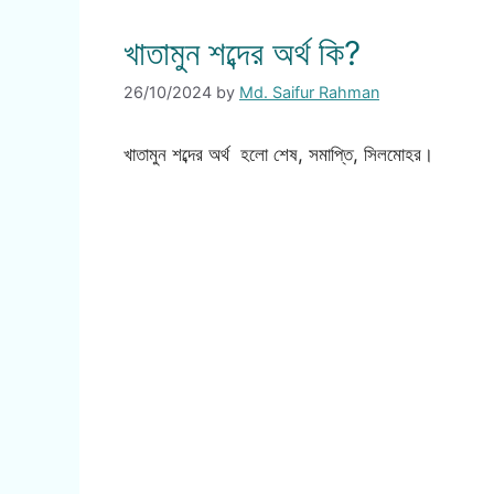
খাতামুন শব্দের অর্থ কি?
26/10/2024
by
Md. Saifur Rahman
খাতামুন শব্দের অর্থ হলো শেষ, সমাপ্তি, সিলমোহর।