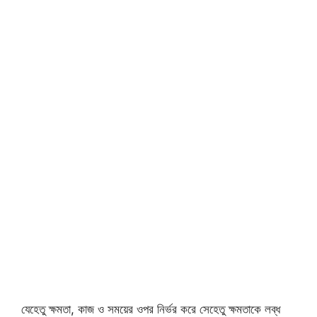
যেহেতু ক্ষমতা, কাজ ও সময়ের ওপর নির্ভর করে সেহেতু ক্ষমতাকে লব্ধ