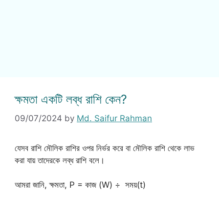
ক্ষমতা একটি লব্ধ রাশি কেন?
09/07/2024
by
Md. Saifur Rahman
যেসব রাশি মৌলিক রাশির ওপর নির্ভর করে বা মৌলিক রাশি থেকে লাভ
করা যায় তাদেরকে লব্ধ রাশি বলে।
আমরা জানি, ক্ষমতা, P = কাজ (W) ÷ সময়(t)