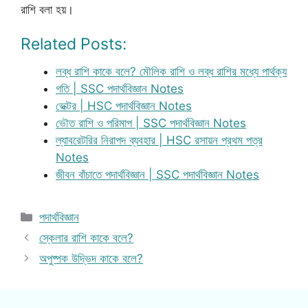
রাশি বলা হয়।
Related Posts:
লব্ধ রাশি কাকে বলে? মৌলিক রাশি ও লব্ধ রাশির মধ্যে পার্থক্য
গতি | SSC পদার্থবিজ্ঞান Notes
ভেক্টর | HSC পদার্থবিজ্ঞান Notes
ভৌত রাশি ও পরিমাপ | SSC পদার্থবিজ্ঞান Notes
ল্যাবরেটরির নিরাপদ ব্যবহার | HSC রসায়ন প্রথম পত্র
Notes
জীবন বাঁচাতে পদার্থবিজ্ঞান | SSC পদার্থবিজ্ঞান Notes
Categories
পদার্থবিজ্ঞান
স্কেলার রাশি কাকে বলে?
অপুষ্পক উদ্ভিদ কাকে বলে?