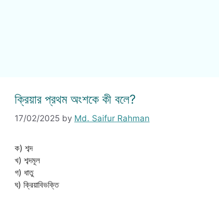
ক্রিয়ার প্রথম অংশকে কী বলে?
17/02/2025
by
Md. Saifur Rahman
ক) শব্দ
খ) শব্দমূল
গ) ধাতু
ঘ) ক্রিয়াবিভক্তি