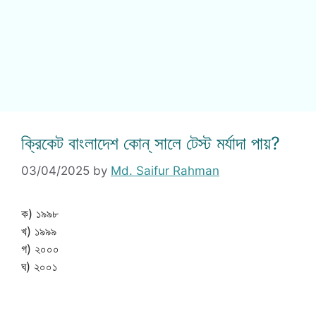
ক্রিকেট বাংলাদেশ কোন্ সালে টেস্ট মর্যাদা পায়?
03/04/2025
by
Md. Saifur Rahman
ক) ১৯৯৮
খ) ১৯৯৯
গ) ২০০০
ঘ) ২০০১