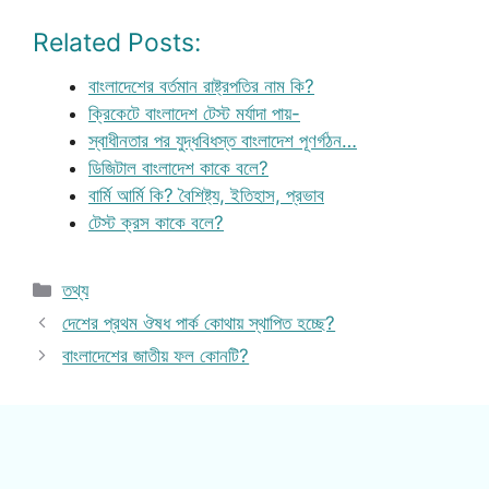
Related Posts:
বাংলাদেশের বর্তমান রাষ্ট্রপতির নাম কি?
ক্রিকেটে বাংলাদেশ টেস্ট মর্যাদা পায়-
স্বাধীনতার পর যুদ্ধবিধস্ত বাংলাদেশ পূণর্গঠন…
ডিজিটাল বাংলাদেশ কাকে বলে?
বার্মি আর্মি কি? বৈশিষ্ট্য, ইতিহাস, প্রভাব
টেস্ট ক্রস কাকে বলে?
Categories
তথ্য
দেশের প্রথম ঔষধ পার্ক কোথায় স্থাপিত হচ্ছে?
বাংলাদেশের জাতীয় ফল কোনটি?