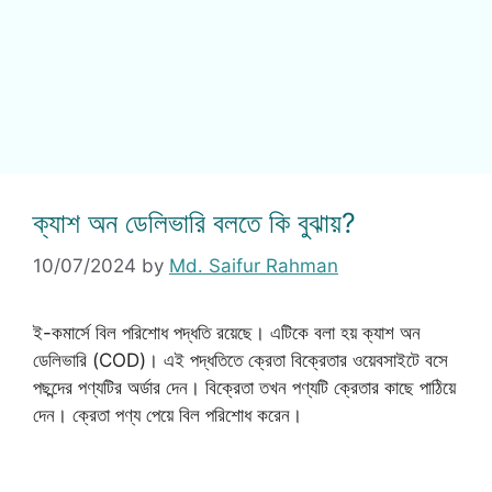
ক্যাশ অন ডেলিভারি বলতে কি বুঝায়?
10/07/2024
by
Md. Saifur Rahman
ই-কমার্সে বিল পরিশোধ পদ্ধতি রয়েছে। এটিকে বলা হয় ক্যাশ অন
ডেলিভারি (COD)। এই পদ্ধতিতে ক্রেতা বিক্রেতার ওয়েবসাইটে বসে
পছন্দের পণ্যটির অর্ডার দেন। বিক্রেতা তখন পণ্যটি ক্রেতার কাছে পাঠিয়ে
দেন। ক্রেতা পণ্য পেয়ে বিল পরিশোধ করেন।