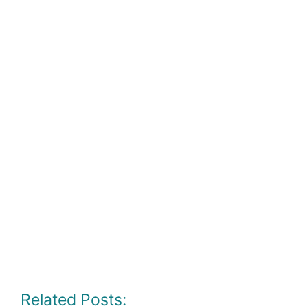
Related Posts: