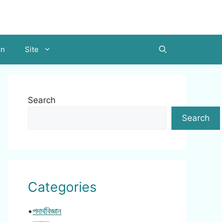
on
Site
Search
Search
Categories
•
পদার্থবিজ্ঞান