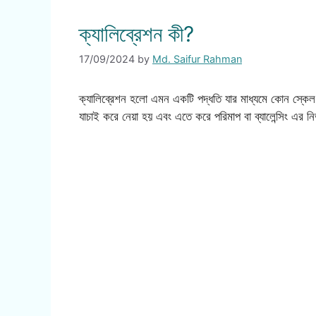
ক্যালিব্রেশন কী?
17/09/2024
by
Md. Saifur Rahman
ক্যালিব্রেশন হলো এমন একটি পদ্ধতি যার মাধ্যমে কোন স্কেল ব
যাচাই করে নেয়া হয় এবং এতে করে পরিমাপ বা ব্যালেন্সিং এর নি