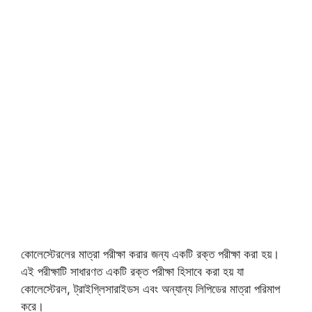
কোলেস্টেরলের মাত্রা পরীক্ষা করার জন্য একটি রক্ত পরীক্ষা করা হয়।
এই পরীক্ষাটি সাধারণত একটি রক্ত পরীক্ষা হিসাবে করা হয় যা
কোলেস্টেরল, ট্রাইগ্লিসারাইডস এবং অন্যান্য লিপিডের মাত্রা পরিমাপ
করে।