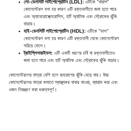
লো-ডেনসিটি লাইপোপ্রোটিন (LDL):
এটিকে “খারাপ”
কোলেস্টেরল বলা হয় কারণ এটি রক্তনালীতে জমা হতে পারে
এবং অ্যাথেরোস্ক্লেরোসিস, হার্ট অ্যাটাক এবং স্ট্রোকের ঝুঁকি
বাড়ায়।
হাই-ডেনসিটি লাইপোপ্রোটিন (HDL):
এটিকে “ভাল”
কোলেস্টেরল বলা হয় কারণ এটি রক্তনালী থেকে কোলেস্টেরল
সরিয়ে ফেলে।
ট্রাইগ্লিসারাইডস:
এটি একটি ধরণের চর্বি যা রক্তনালীতেও
জমা হতে পারে এবং হার্ট অ্যাটাক এবং স্ট্রোকের ঝুঁকি বাড়ায়।
কোলেস্টেরলের মাত্রা বেশি হলে হৃদরোগের ঝুঁকি বেড়ে যায়। উচ্চ
কোলেস্টেরলের মাত্রা কমাতে স্বাস্থ্যকর খাবার খাওয়া, ব্যায়াম করা এবং
ওজন নিয়ন্ত্রণ করা গুরুত্বপূর্ণ।