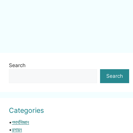
Search
Search
Categories
•
পদার্থবিজ্ঞান
•
রসায়ন