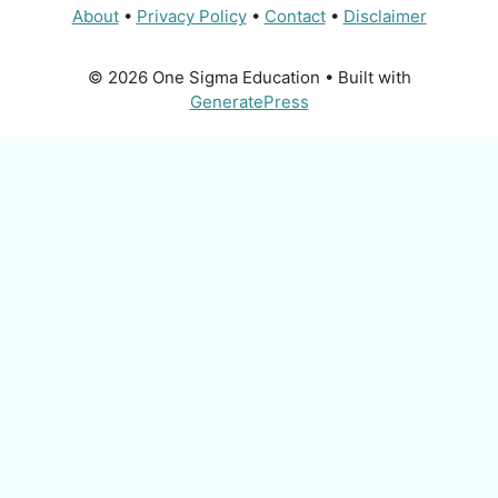
About
•
Privacy Policy
•
Contact
•
Disclaimer
© 2026 One Sigma Education
• Built with
GeneratePress