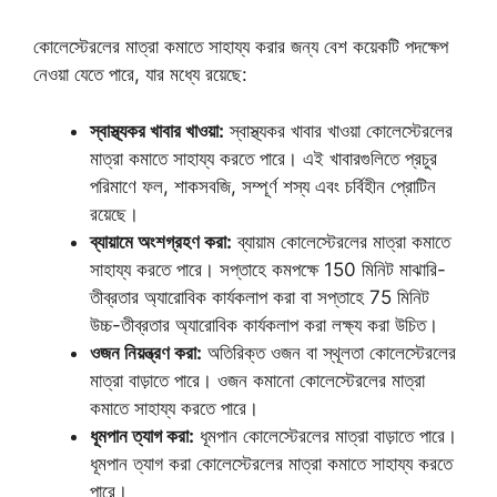
কোলেস্টেরলের মাত্রা কমাতে সাহায্য করার জন্য বেশ কয়েকটি পদক্ষেপ
নেওয়া যেতে পারে, যার মধ্যে রয়েছে:
স্বাস্থ্যকর খাবার খাওয়া:
স্বাস্থ্যকর খাবার খাওয়া কোলেস্টেরলের
মাত্রা কমাতে সাহায্য করতে পারে। এই খাবারগুলিতে প্রচুর
পরিমাণে ফল, শাকসবজি, সম্পূর্ণ শস্য এবং চর্বিহীন প্রোটিন
রয়েছে।
ব্যায়ামে অংশগ্রহণ করা:
ব্যায়াম কোলেস্টেরলের মাত্রা কমাতে
সাহায্য করতে পারে। সপ্তাহে কমপক্ষে 150 মিনিট মাঝারি-
তীব্রতার অ্যারোবিক কার্যকলাপ করা বা সপ্তাহে 75 মিনিট
উচ্চ-তীব্রতার অ্যারোবিক কার্যকলাপ করা লক্ষ্য করা উচিত।
ওজন নিয়ন্ত্রণ করা:
অতিরিক্ত ওজন বা স্থূলতা কোলেস্টেরলের
মাত্রা বাড়াতে পারে। ওজন কমানো কোলেস্টেরলের মাত্রা
কমাতে সাহায্য করতে পারে।
ধূমপান ত্যাগ করা:
ধূমপান কোলেস্টেরলের মাত্রা বাড়াতে পারে।
ধূমপান ত্যাগ করা কোলেস্টেরলের মাত্রা কমাতে সাহায্য করতে
পারে।