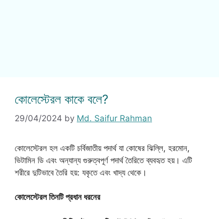
কোলেস্টেরল কাকে বলে?
29/04/2024
by
Md. Saifur Rahman
কোলেস্টেরল হল একটি চর্বিজাতীয় পদার্থ যা কোষের ঝিল্লি, হরমোন,
ভিটামিন ডি এবং অন্যান্য গুরুত্বপূর্ণ পদার্থ তৈরিতে ব্যবহৃত হয়। এটি
শরীরে দুটিভাবে তৈরি হয়: যকৃতে এবং খাদ্য থেকে।
কোলেস্টেরল তিনটি প্রধান ধরনের