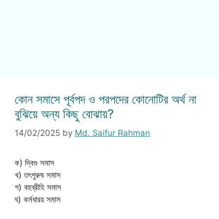
কোন সমাসে পূর্বপদ ও পরপদের কোনোটির অর্থ না
বুঝিয়ে অন্য কিছু বোঝায়?
14/02/2025
by
Md. Saifur Rahman
ক) দ্বিগু সমাস
খ) তৎপুরুষ সমাস
গ) বহুব্রীহি সমাস
ঘ) কর্মধারয় সমাস