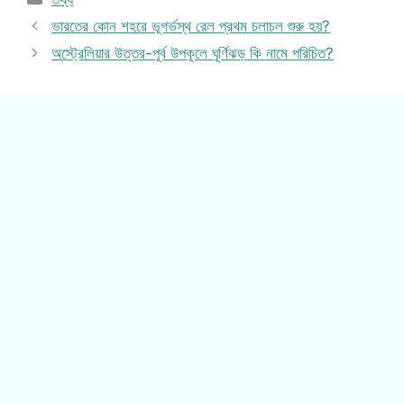
ভারতের কোন শহরে ভূগর্ভস্থ রেল প্রথম চলাচল শুরু হয়?
অস্ট্রেলিয়ার উত্তর-পূর্ব উপকূলে ঘূর্ণিঝড় কি নামে পরিচিত?