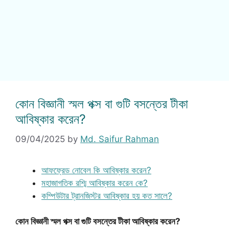
কোন বিজ্ঞানী স্মল পক্স বা গুটি বসন্তের টীকা
আবিষ্কার করেন?
09/04/2025
by
Md. Saifur Rahman
আফফ্রেড নোবেল কি আবিষ্কার করেন?
মহাজাগতিক রশ্মি আবিষ্কার করেন কে?
কম্পিউটার ট্রানজিস্টর আবিষ্কার হয় কত সালে?
কোন বিজ্ঞানী স্মল পক্স বা গুটি বসন্তের টীকা আবিষ্কার করেন?