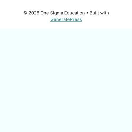
© 2026 One Sigma Education
• Built with
GeneratePress