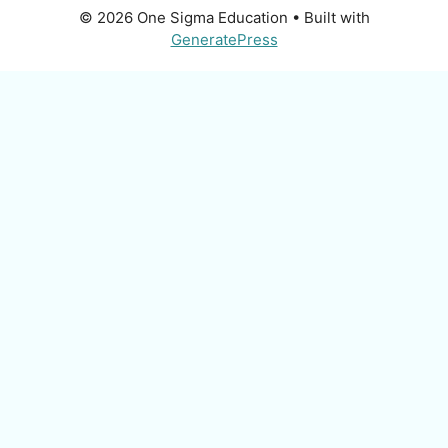
© 2026 One Sigma Education
• Built with
GeneratePress