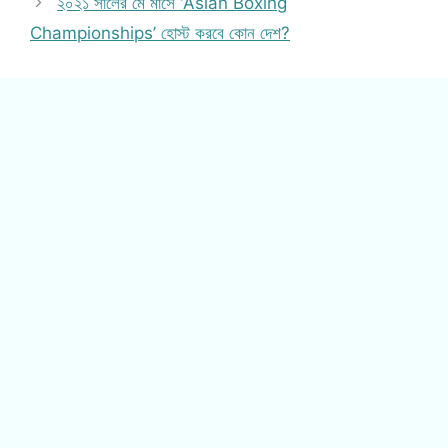
২০২১ সালের মে মাসে ‘Asian Boxing
Championships’ হোস্ট করবে কোন দেশ?