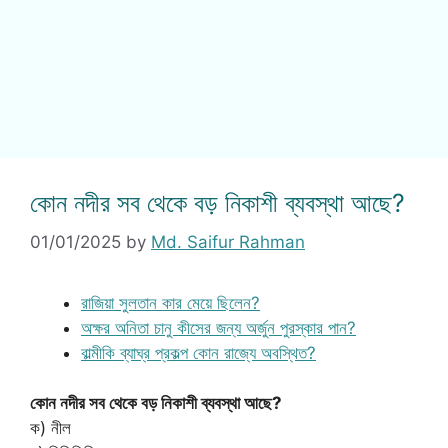
কোন নদীর সব থেকে বড় নিকাশী ব্যবস্থা আছে?
01/01/2025
by
Md. Saifur Rahman
রাজিয়া সুলতান কার মেয়ে ছিলেন?
অক্ষর অনিতা চানু কীসের জন্য অর্জুন পুরস্কার পান?
বাল্মীকি ব্যাঘ্র প্রকল্প কোন রাজ্যে অবস্থিত?
কোন নদীর সব থেকে বড় নিকাশী ব্যবস্থা আছে?
ক) নীল