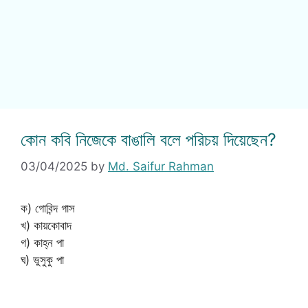
কোন কবি নিজেকে বাঙালি বলে পরিচয় দিয়েছেন?
03/04/2025
by
Md. Saifur Rahman
ক) গোবিন্দ গাস
খ) কায়কোবাদ
গ) কাহ্ন পা
ঘ) ভুসুকু পা