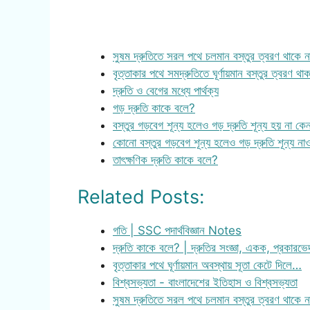
সুষম দ্রুতিতে সরল পথে চলমান বস্তুর ত্বরণ থাকে ন
বৃত্তাকার পথে সমদ্রুতিতে ঘূর্ণায়মান বস্তুর ত্বরণ থা
দ্রুতি ও বেগের মধ্যে পার্থক্য
গড় দ্রুতি কাকে বলে?
বস্তুর গড়বেগ শূন্য হলেও গড় দ্রুতি শূন্য হয় না কে
কোনো বস্তুর গড়বেগ শূন্য হলেও গড় দ্রুতি শূন্য ন
তাৎক্ষণিক দ্রুতি কাকে বলে?
Related Posts:
গতি | SSC পদার্থবিজ্ঞান Notes
দ্রুতি কাকে বলে? | দ্রুতির সংজ্ঞা, একক, প্রকারভ
বৃত্তাকার পথে ঘূর্ণায়মান অবস্থায় সূতা কেটে দিলে…
বিশ্বসভ্যতা - বাংলাদেশের ইতিহাস ও বিশ্বসভ্যতা
সুষম দ্রুতিতে সরল পথে চলমান বস্তুর ত্বরণ থাকে