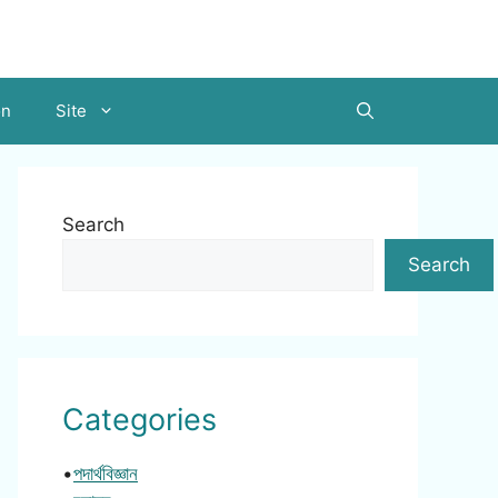
on
Site
Search
Search
Categories
•
পদার্থবিজ্ঞান