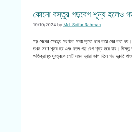
কোনো বস্তুর গড়বেগ শূন্য হলেও গ
19/10/2024
by
Md. Saifur Rahman
গড় বেগের ক্ষেত্রে সরণকে সময় দ্বারা ভাগ করে বের করা হয
তখন সরণ শূন্য হয় এবং ফলে গড় বেগ শূন্য হয়ে যায়। কিন্তু
অতিক্রান্ত দূরত্বকে মোট সময় দ্বারা ভাগ দিলে গড় দ্রুতি পাওয