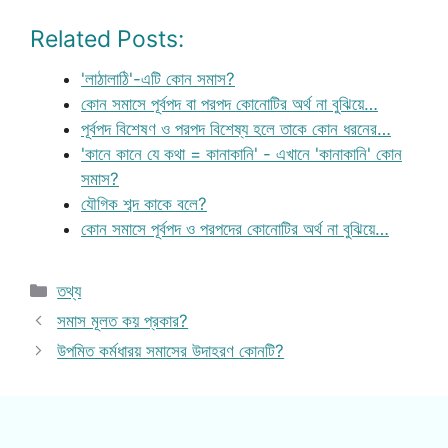
Related Posts:
'লাঠালাঠি'-এটি কোন সমাস?
কোন সমাসে পূর্বপদ বা পরপদ কোনোটির অর্থ না বুঝিয়ে…
পূর্বপদ বিশেষণ ও পরপদ বিশেষ্য হলে তাকে কোন ধরনের…
'কানে কানে যে কথা = কানাকানি' - এখানে 'কানাকানি' কোন
সমাস?
যৌগিক শব্দ কাকে বলে?
কোন সমাসে পূর্বপদ ও পরপদের কোনোটির অর্থ না বুঝিয়ে…
Categories
তথ্য
সমাস মূলত কয় প্রকার?
উপমিত কর্মধারয় সমাসের উদাহরণ কোনটি?