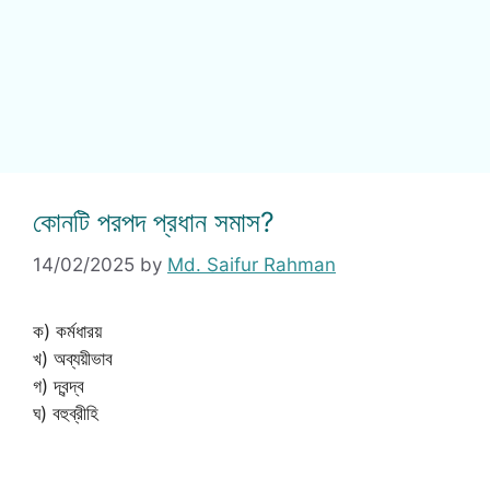
কোনটি পরপদ প্রধান সমাস?
14/02/2025
by
Md. Saifur Rahman
ক) কর্মধারয়
খ) অব্যয়ীভাব
গ) দ্বন্দ্ব
ঘ) বহুব্রীহি