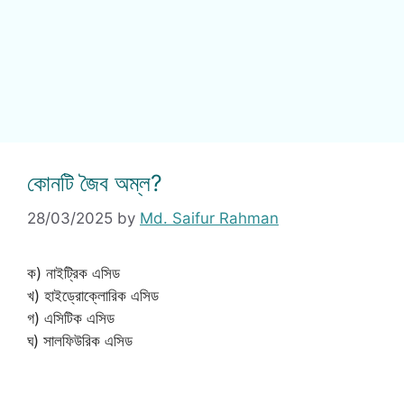
কোনটি জৈব অম্ল?
28/03/2025
by
Md. Saifur Rahman
ক) নাইট্রিক এসিড
খ) হাইড্রোক্লোরিক এসিড
গ) এসিটিক এসিড
ঘ) সালফিউরিক এসিড