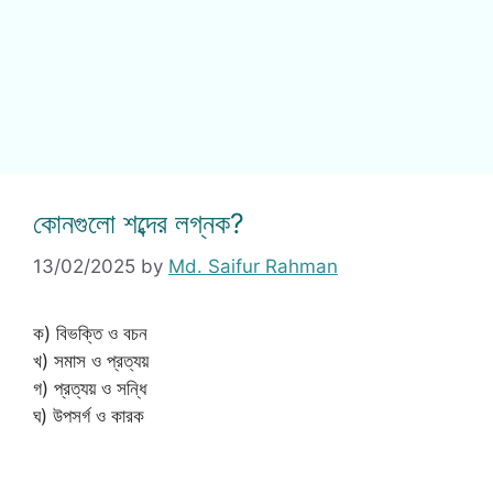
কোনগুলো শব্দের লগ্নক?
13/02/2025
by
Md. Saifur Rahman
ক) বিভক্তি ও বচন
খ) সমাস ও প্রত্যয়
গ) প্রত্যয় ও সন্ধি
ঘ) উপসর্গ ও কারক