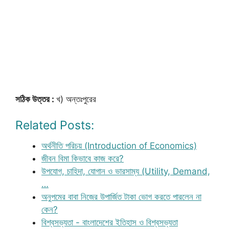
সঠিক উত্তর :
খ) অন্তঃপুরের
Related Posts:
অর্থনীতি পরিচয় (Introduction of Economics)
জীবন বিমা কিভাবে কাজ করে?
উপযোগ, চাহিদা, যোগান ও ভারসাম্য (Utility, Demand,
…
অনুপমের বাবা নিজের উপার্জিত টাকা ভোগ করতে পারলেন না
কেন?
বিশ্বসভ্যতা - বাংলাদেশের ইতিহাস ও বিশ্বসভ্যতা