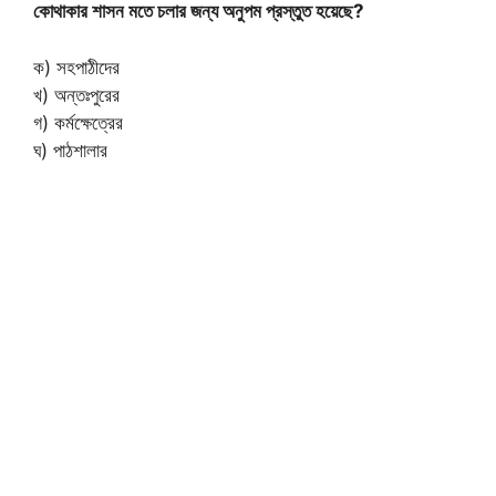
কোথাকার শাসন মতে চলার জন্য অনুপম প্রস্তুত হয়েছে?
ক) সহপাঠীদের
খ) অন্তঃপুরের
গ) কর্মক্ষেত্রের
ঘ) পাঠশালার