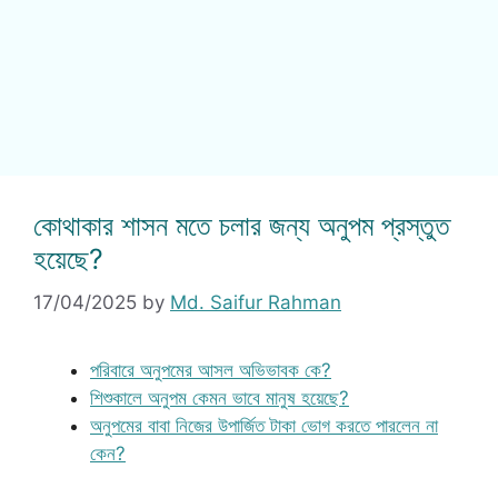
কোথাকার শাসন মতে চলার জন্য অনুপম প্রস্তুত
হয়েছে?
17/04/2025
by
Md. Saifur Rahman
পরিবারে অনুপমের আসল অভিভাবক কে?
শিশুকালে অনুপম কেমন ভাবে মানুষ হয়েছে?
অনুপমের বাবা নিজের উপার্জিত টাকা ভোগ করতে পারলেন না
কেন?