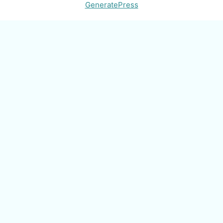
GeneratePress