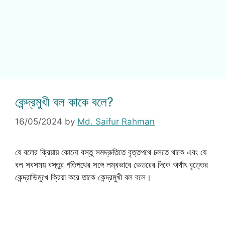
কেন্দ্রমুখী বল কাকে বলে?
16/05/2024
by
Md. Saifur Rahman
যে বলের ক্রিয়ায় কোনো বস্তু সমদ্রুতিতে বৃত্তপথে চলতে থাকে এবং যে
বল সবসময় বস্তুর গতিপথের সঙ্গে লম্বভাবে ভেতরের দিকে অর্থাৎ বৃত্তের
কেন্দ্রাভিমুখে ক্রিয়া করে তাকে কেন্দ্রমুখী বল বলে।