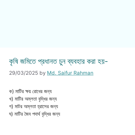
কৃষি জমিতে প্রধানত চুন ব্যবহার করা হয়-
29/03/2025
by
Md. Saifur Rahman
ক) মাটির ক্ষয় রোধের জন্য
খ) মাটির অম্লতা বৃদ্ধির জন্য
গ) মাটর অম্লতা হ্রাসের জন্য
ঘ) মাটির জৈব পদার্থ বৃদ্ধির জন্য