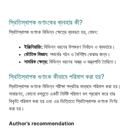
স্থিতিস্থাপক গুণাংকের ব্যবহার কী?
স্থিতিস্থাপক গুণাংক বিভিন্ন ক্ষেত্রে ব্যবহৃত হয়, যেমন:
ইঞ্জিনিয়ারিং:
বিভিন্ন ধরনের উপকরণ নির্বাচন ও ব্যবহারে।
ভৌতিক বিজ্ঞান:
পদার্থের গঠন ও বৈশিষ্ট্য বোঝার জন্য।
সামরিক ক্ষেত্র:
বিভিন্ন ধরনের অস্ত্র ও যন্ত্রপাতি তৈরিতে।
স্থিতিস্থাপক গুণাংক কীভাবে পরিমাপ করা হয়?
স্থিতিস্থাপক গুণাংক বিভিন্ন পরীক্ষা পদ্ধতির মাধ্যমে পরিমাপ করা হয়।
সাধারণত, কোনো বস্তুতে একটি নির্দিষ্ট পরিমাণ বল প্রয়োগ করে তার
বিকৃতি পরিমাপ করা হয় এবং এর ভিত্তিতে স্থিতিস্থাপক গুণাংক নির্ণয়
করা হয়।
Author’s recommendation