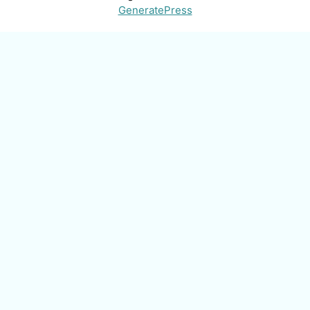
GeneratePress