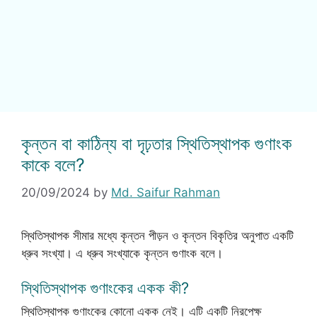
কৃন্তন বা কাঠিন্য বা দৃঢ়তার স্থিতিস্থাপক গুণাংক
কাকে বলে?
20/09/2024
by
Md. Saifur Rahman
স্থিতিস্থাপক সীমার মধ্যে কৃন্তন পীড়ন ও কৃন্তন বিকৃতির অনুপাত একটি
ধ্রুব সংখ্যা। এ ধ্রুব সংখ্যাকে কৃন্তন গুণাংক বলে।
স্থিতিস্থাপক গুণাংকের একক কী?
স্থিতিস্থাপক গুণাংকের কোনো একক নেই। এটি একটি নিরপেক্ষ