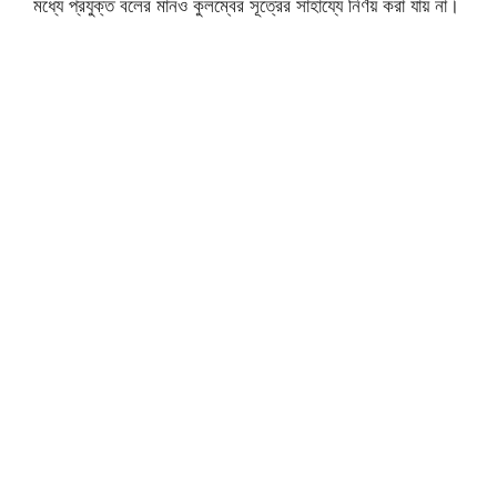
মধ্যে প্রযুক্ত বলের মানও কুলম্বের সূত্রের সাহায্যে নির্ণয় করা যায় না।