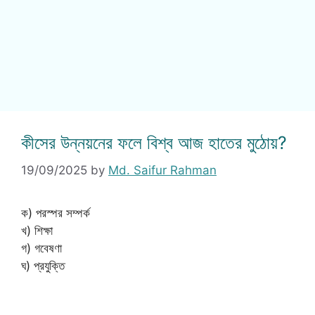
কীসের উন্নয়নের ফলে বিশ্ব আজ হাতের মুঠোয়?
19/09/2025
by
Md. Saifur Rahman
ক) পরস্পর সম্পর্ক
খ) শিক্ষা
গ) গবেষণা
ঘ) প্রযুক্তি