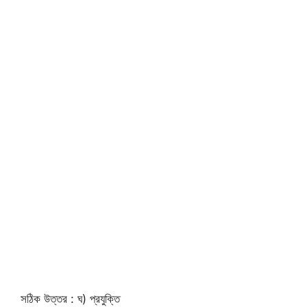
সঠিক উত্তর : ঘ) প্রযুক্তি