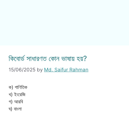
কিবোর্ড সাধারণত কোন ভাষায় হয়?
15/06/2025
by
Md. Saifur Rahman
ক) গাণিতিক
খ) ইংরেজি
গ) আরবি
ঘ) বাংলা