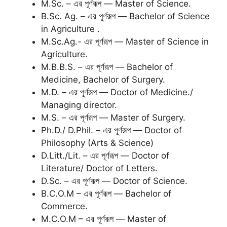
M.Sc. – এর পূর্ণরূপ — Master of Science.
B.Sc. Ag. – এর পূর্ণরূপ — Bachelor of Science
in Agriculture .
M.Sc.Ag.- এর পূর্ণরূপ — Master of Science in
Agriculture.
M.B.B.S. – এর পূর্ণরূপ — Bachelor of
Medicine, Bachelor of Surgery.
M.D. – এর পূর্ণরূপ — Doctor of Medicine./
Managing director.
M.S. – এর পূর্ণরূপ — Master of Surgery.
Ph.D./ D.Phil. – এর পূর্ণরূপ — Doctor of
Philosophy (Arts & Science)
D.Litt./Lit. – এর পূর্ণরূপ — Doctor of
Literature/ Doctor of Letters.
D.Sc. – এর পূর্ণরূপ — Doctor of Science.
B.C.O.M – এর পূর্ণরূপ — Bachelor of
Commerce.
M.C.O.M – এর পূর্ণরূপ — Master of