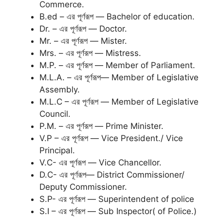
Commerce.
B.ed – এর পূর্ণরূপ — Bachelor of education.
Dr. – এর পূর্ণরূপ — Doctor.
Mr. – এর পূর্ণরূপ — Mister.
Mrs. – এর পূর্ণরূপ — Mistress.
M.P. – এর পূর্ণরূপ — Member of Parliament.
M.L.A. – এর পূর্ণরূপ— Member of Legislative
Assembly.
M.L.C – এর পূর্ণরূপ — Member of Legislative
Council.
P.M. – এর পূর্ণরূপ — Prime Minister.
V.P – এর পূর্ণরূপ — Vice President./ Vice
Principal.
V.C- এর পূর্ণরূপ — Vice Chancellor.
D.C- এর পূর্ণরূপ— District Commissioner/
Deputy Commissioner.
S.P- এর পূর্ণরূপ — Superintendent of police
S.I – এর পূর্ণরূপ — Sub Inspector( of Police.)