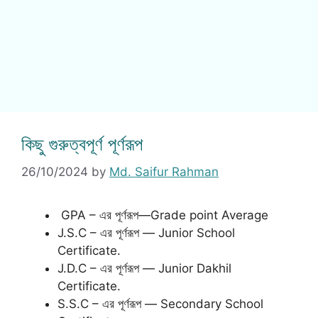
কিছু গুরুত্বপূর্ণ পূর্ণরূপ
26/10/2024
by
Md. Saifur Rahman
GPA – এর পূর্ণরূপ—Grade point Average
J.S.C – এর পূর্ণরূপ — Junior School
Certificate.
J.D.C – এর পূর্ণরূপ — Junior Dakhil
Certificate.
S.S.C – এর পূর্ণরূপ — Secondary School