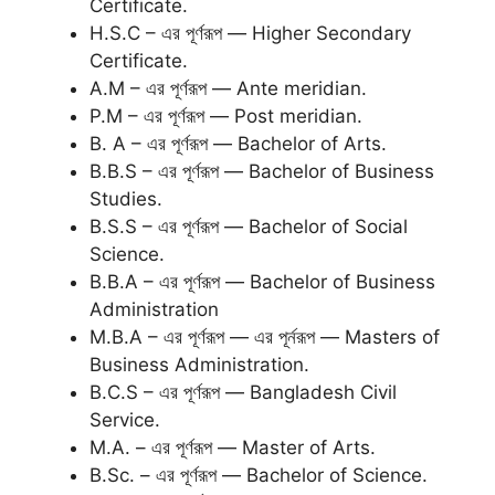
Certificate.
H.S.C – এর পূর্ণরূপ — Higher Secondary
Certificate.
A.M – এর পূর্ণরূপ — Ante meridian.
P.M – এর পূর্ণরূপ — Post meridian.
B. A – এর পূর্ণরূপ — Bachelor of Arts.
B.B.S – এর পূর্ণরূপ — Bachelor of Business
Studies.
B.S.S – এর পূর্ণরূপ — Bachelor of Social
Science.
B.B.A – এর পূর্ণরূপ — Bachelor of Business
Administration
M.B.A – এর পূর্ণরূপ — এর পূর্নরূপ — Masters of
Business Administration.
B.C.S – এর পূর্ণরূপ — Bangladesh Civil
Service.
M.A. – এর পূর্ণরূপ — Master of Arts.
B.Sc. – এর পূর্ণরূপ — Bachelor of Science.