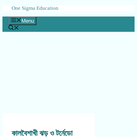
Skip
One Sigma Education
to
content
Menu
কালবৈশাখী ঝড় ও টর্নেডো