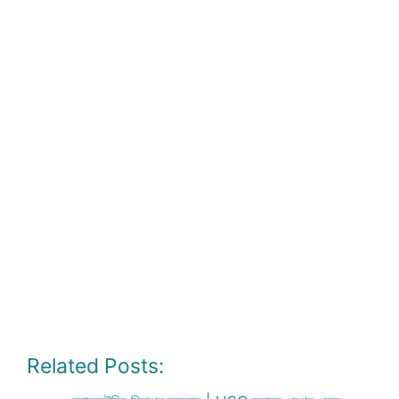
Related Posts: