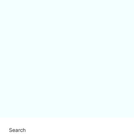
Search