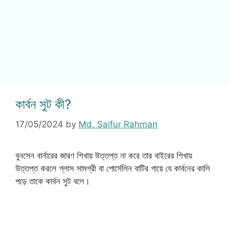
কার্বন সুট কী?
17/05/2024
by
Md. Saifur Rahman
বুনসেন বার্নারের জারণ শিখায় উত্তপ্ত না করে তার বাইরের শিখায়
উত্তপ্ত করলে গ্লাস সামগ্রী বা পোর্সেলিন বাটির গায়ে যে কার্বনের কালি
পড়ে তাকে কার্বন সুট বলে।