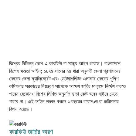
বিশ্বের বিভিন্ন দেশে এ কারফিউ বা সান্ধ্য আইন রয়েছে। বাংলাদেশে
বিশেষ ক্ষমতা আইন; ১৯৭৪ সালের ২৪ ধারা অনুযায়ী জেলা প্রশাসনের
ক্ষেত্রে জেলা ম্যাজিস্ট্রেট এবং মেট্রোপলিটন এলাকার ক্ষেত্রে পুলিশ
কমিশনার সরকারের নিয়ন্ত্রণ সাপেক্ষে আদেশ জারির মাধ্যমে নির্দেশ করতে
পারেন যেকোনও বিশেষ লিখিত অনুমতি ছাড়া কেউ ঘরের বাইরে যেতে
পারবে না। এই আইন লঙ্ঘন করলে ১ বছরের কারাদণ্ড বা জরিমানার
বিধান রয়েছে।
কারফিউ জারির কারণ