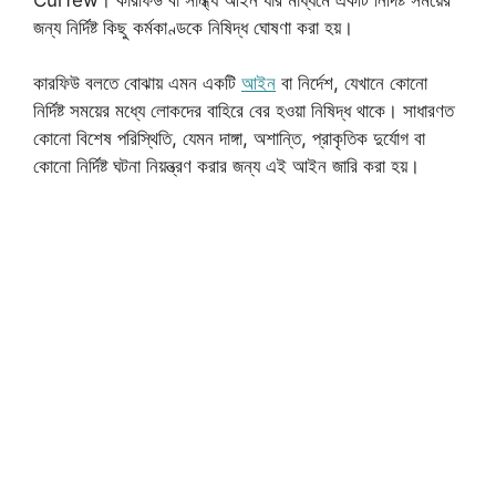
জন্য নির্দিষ্ট কিছু কর্মকাণ্ডকে নিষিদ্ধ ঘোষণা করা হয়।
কারফিউ বলতে বোঝায় এমন একটি
আইন
বা নির্দেশ, যেখানে কোনো
নির্দিষ্ট সময়ের মধ্যে লোকদের বাহিরে বের হওয়া নিষিদ্ধ থাকে। সাধারণত
কোনো বিশেষ পরিস্থিতি, যেমন দাঙ্গা, অশান্তি, প্রাকৃতিক দুর্যোগ বা
কোনো নির্দিষ্ট ঘটনা নিয়ন্ত্রণ করার জন্য এই আইন জারি করা হয়।