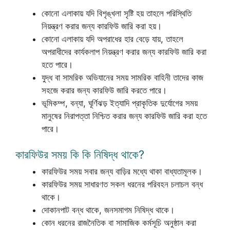
কোনো এলাকায় যদি বিশৃঙ্খলা সৃষ্টি হয় তাহলে পরিস্থিতি
নিয়ন্ত্রণ করার জন্য কারফিউ জারি করা হয়।
কোনো এলাকায় যদি অপরাধের হার বেড়ে যায়, তাহলে
অপরাধীদের কার্যকলাপ নিয়ন্ত্রণ করার জন্য কারফিউ জারি করা
হতে পারে।
যুদ্ধ বা সামরিক অভিযানের সময় সামরিক বাহিনী তাদের কাজ
সহজে করার জন্য কারফিউ জারি করতে পারে।
ভূমিকম্প, বন্যা, ঘূর্ণিঝড় ইত্যাদি প্রাকৃতিক দুর্যোগের সময়
মানুষের নিরাপত্তা নিশ্চিত করার জন্য কারফিউ জারি করা হতে
পারে।
কারফিউর সময় কি কি নিষিদ্ধ থাকে?
কারফিউর সময় সবার জন্য বাড়ির মধ্যে থাকা বাধ্যতামূলক।
কারফিউর সময় সাধারণত সকল ধরনের পরিবহন চলাচল বন্ধ
থাকে।
দোকানপাট বন্ধ থাকে, জনসমাগম নিষিদ্ধ থাকে।
কোন ধরনের রাজনৈতিক বা সামাজিক কর্মসূচি অনুষ্ঠান করা