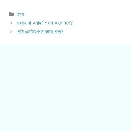
Categories
তথ্য
বাস্তব বা অনাদর্শ গ্যাস কাকে বলে?
ডেটা এনক্রিপশন কাকে বলে?