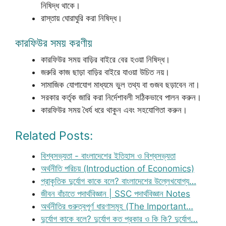
নিষিদ্ধ থাকে।
রাস্তায় ঘোরাঘুরি করা নিষিদ্ধ।
কারফিউর সময় করণীয়
কারফিউর সময় বাড়ির বাইরে বের হওয়া নিষিদ্ধ।
জরুরি কাজ ছাড়া বাড়ির বাইরে যাওয়া উচিত নয়।
সামাজিক যোগাযোগ মাধ্যমে ভুল তথ্য বা গুজব ছড়াবেন না।
সরকার কর্তৃক জারি করা নির্দেশাবলী সঠিকভাবে পালন করুন।
কারফিউর সময় ধৈর্য ধরে থাকুন এবং সহযোগিতা করুন।
Related Posts:
বিশ্বসভ্যতা - বাংলাদেশের ইতিহাস ও বিশ্বসভ্যতা
অর্থনীতি পরিচয় (Introduction of Economics)
প্রাকৃতিক দুর্যোগ কাকে বলে? বাংলাদেশের উল্লেখযোগ্য…
জীবন বাঁচাতে পদার্থবিজ্ঞান | SSC পদার্থবিজ্ঞান Notes
অর্থনীতির গুরুত্বপূর্ণ ধারণাসমূহ (The Important…
দুর্যোগ কাকে বলে? দুর্যোগ কত প্রকার ও কি কি? দুর্যোগ…