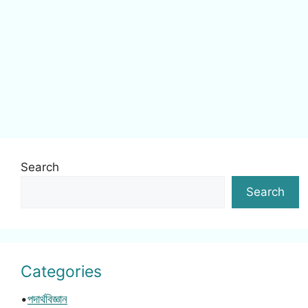
Search
Search
Categories
•
পদার্থবিজ্ঞান