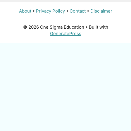
About
•
Privacy Policy
•
Contact
•
Disclaimer
© 2026 One Sigma Education
• Built with
GeneratePress