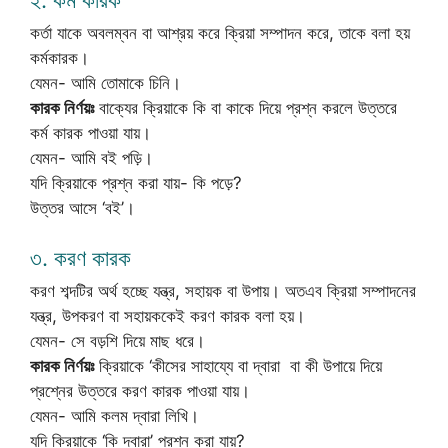
২. কর্ম কারক
কর্তা যাকে অবলম্বন বা আশ্রয় করে ক্রিয়া সম্পাদন করে, তাকে বলা হয়
কর্মকারক।
যেমন- আমি তোমাকে চিনি।
কারক নির্ণয়ঃ
বাক্যের ক্রিয়াকে কি বা কাকে দিয়ে প্রশ্ন করলে উত্তরে
কর্ম কারক পাওয়া যায়।
যেমন- আমি বই পড়ি।
যদি ক্রিয়াকে প্রশ্ন করা যায়- কি পড়ে?
উত্তর আসে ‘বই’।
৩. করণ কারক
করণ শব্দটির অর্থ হচ্ছে যন্ত্র, সহায়ক বা উপায়। অতএব ক্রিয়া সম্পাদনের
যন্ত্র, উপকরণ বা সহায়ককেই করণ কারক বলা হয়।
যেমন- সে বড়শি দিয়ে মাছ ধরে।
কারক নির্ণয়ঃ
ক্রিয়াকে ‘কীসের সাহায্যে বা দ্বারা বা কী উপায়ে দিয়ে
প্রশ্নের উত্তরে করণ কারক পাওয়া যায়।
যেমন- আমি কলম দ্বারা লিখি।
যদি ক্রিয়াকে ‘কি দ্বারা’ প্রশ্ন করা যায়?