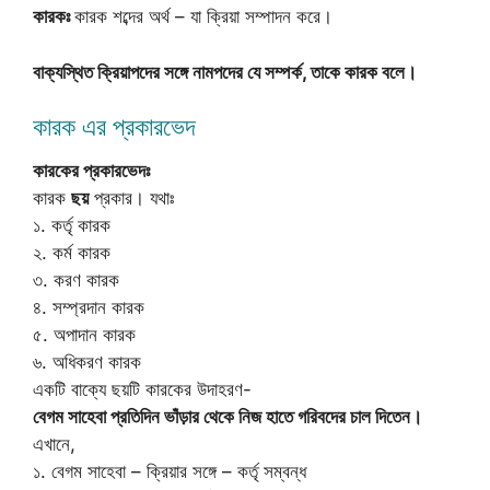
কারকঃ
কারক শব্দের অর্থ – যা ক্রিয়া সম্পাদন করে।
বাক্যস্থিত ক্রিয়াপদের সঙ্গে নামপদের যে সম্পর্ক, তাকে কারক বলে।
কারক এর প্রকারভেদ
কারকের প্রকারভেদঃ
কারক
ছয়
প্রকার। যথাঃ
১. কর্তৃ কারক
২. কর্ম কারক
৩. করণ কারক
৪. সম্প্রদান কারক
৫. অপাদান কারক
৬. অধিকরণ কারক
একটি বাক্যে ছয়টি কারকের উদাহরণ-
বেগম সাহেবা প্রতিদিন ভাঁড়ার থেকে নিজ হাতে গরিবদের চাল দিতেন।
এখানে,
১. বেগম সাহেবা – ক্রিয়ার সঙ্গে – কর্তৃ সম্বন্ধ