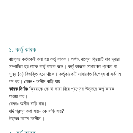
১. কর্তৃ কারক
বাক্যের কর্তাকেই বলা হয় কর্তৃ কারক। অর্থাৎ বাক্যে ক্রিয়াটি যার দ্বারা
সম্পাদিত হয় তাকে কর্তৃ কারক বলে। কর্তৃ কারকে সাধারণত প্রথমা বা
শূন্য (০) বিভক্তি হয়ে থাকে। কর্তৃকারকটি সাধারণত বিশেষ্য বা সর্বনাম
পদ হয়। যেমন- অসীম বাড়ি যায়।
কারক নির্ণয়ঃ
ক্রিয়াকে কে বা কারা দিয়ে প্রশ্নের উত্তরে কর্তৃ কারক
পাওয়া যায়।
যেমনঃ অসীম বাড়ি যায়।
যদি প্রশ্ন করা যায়- কে বাড়ি যায়?
উত্তর আসে ‘অসীম’।