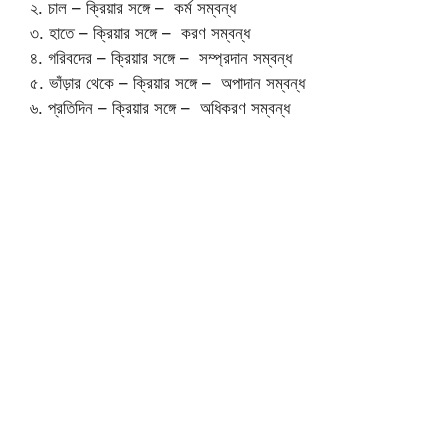
২. চাল – ক্রিয়ার সঙ্গে – কর্ম সম্বন্ধ
৩. হাতে – ক্রিয়ার সঙ্গে – করণ সম্বন্ধ
৪. গরিবদের – ক্রিয়ার সঙ্গে – সম্প্রদান সম্বন্ধ
৫. ভাঁড়ার থেকে – ক্রিয়ার সঙ্গে – অপাদান সম্বন্ধ
৬. প্রতিদিন – ক্রিয়ার সঙ্গে – অধিকরণ সম্বন্ধ