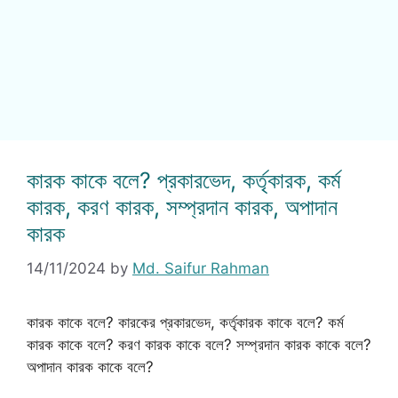
কারক কাকে বলে? প্রকারভেদ, কর্তৃকারক, কর্ম
কারক, করণ কারক, সম্প্রদান কারক, অপাদান
কারক
14/11/2024
by
Md. Saifur Rahman
কারক কাকে বলে? কারকের প্রকারভেদ, কর্তৃকারক কাকে বলে? কর্ম
কারক কাকে বলে? করণ কারক কাকে বলে? সম্প্রদান কারক কাকে বলে?
অপাদান কারক কাকে বলে?