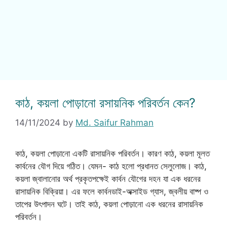
কাঠ, কয়লা পোড়ানো রসায়নিক পরিবর্তন কেন?
14/11/2024
by
Md. Saifur Rahman
কাঠ, কয়লা পোড়ানো একটি রাসায়নিক পরিবর্তন। কারণ কাঠ, কয়লা মূলত
কার্বনের যৌগ দিয়ে গঠিত। যেমন- কাঠ হলো প্রধানত সেলুলোজ। কাঠ,
কয়লা জ্বালানোর অর্থ প্রকৃতপক্ষেই কার্বন যৌগের দহন যা এক ধরনের
রাসায়নিক বিক্রিয়া। এর ফলে কার্বনডাই-অক্সাইড গ্যাস, জ্বলীয় বাষ্প ও
তাপের উৎপাদন ঘটে। তাই কাঠ, কয়লা পোড়ানো এক ধরনের রাসায়নিক
পরিবর্তন।