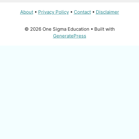
About
•
Privacy Policy
•
Contact
•
Disclaimer
© 2026 One Sigma Education
• Built with
GeneratePress