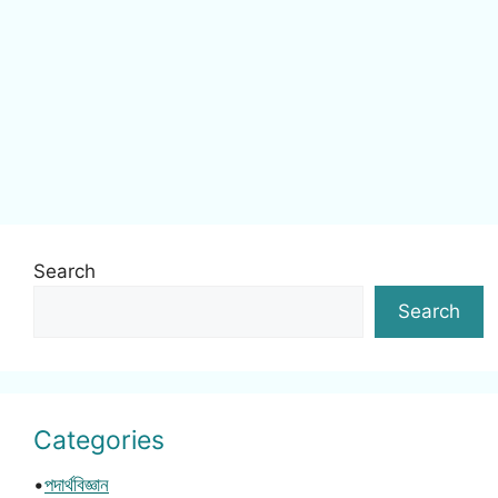
Search
Search
Categories
•
পদার্থবিজ্ঞান