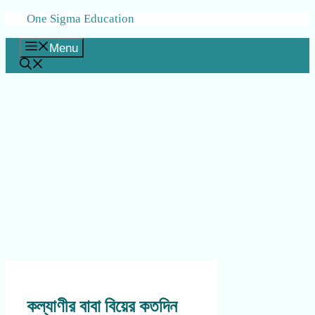
Skip
One Sigma Education
to
content
Menu
কল্যাণীর বাবা বিয়ের কতদিন