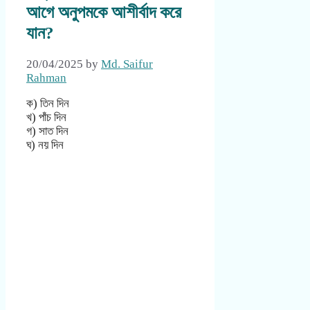
আগে অনুপমকে আশীর্বাদ করে
যান?
20/04/2025
by
Md. Saifur
Rahman
ক) তিন দিন
খ) পাঁচ দিন
গ) সাত দিন
ঘ) নয় দিন