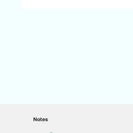
Notes