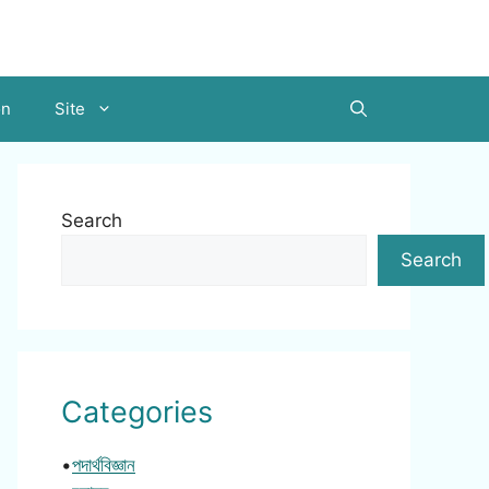
on
Site
Search
Search
Categories
•
পদার্থবিজ্ঞান