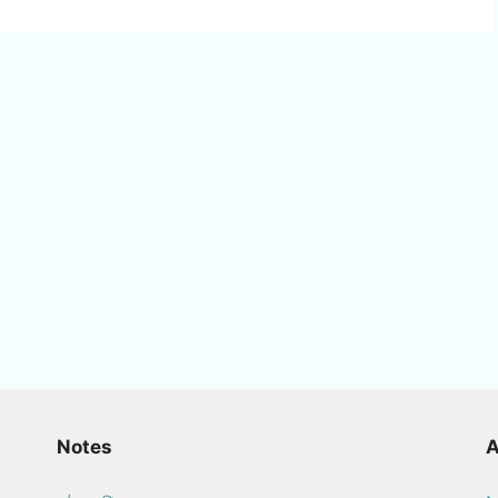
Notes