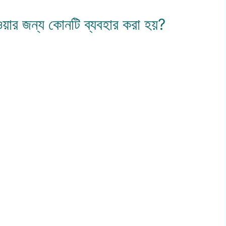
ওয়ার জন্য কোনটি ব্যবহার করা হয়?