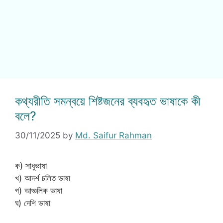
কথ্যরীতি সমন্বয়ে শিষ্টজনের ব্যবহৃত ভাষাকে কী
বলে?
30/11/2025
by
Md. Saifur Rahman
ক) সাধুভাষা
খ) আদর্শ চলিত ভাষা
গ) আঞ্চলিক ভাষা
ঘ) দেশি ভাষা