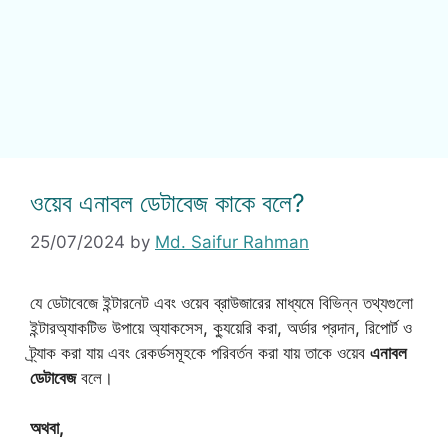
ওয়েব এনাবল ডেটাবেজ কাকে বলে?
25/07/2024
by
Md. Saifur Rahman
যে ডেটাবেজে ইন্টারনেট এবং ওয়েব ব্রাউজারের মাধ্যমে বিভিন্ন তথ্যগুলো
ইন্টারঅ্যাকটিভ উপায়ে অ্যাকসেস, ক্যুয়েরি করা, অর্ডার প্রদান, রিপোর্ট ও
ট্র্যাক করা যায় এবং রেকর্ডসমূহকে পরিবর্তন করা যায় তাকে ওয়েব
এনাবল
ডেটাবেজ
বলে।
অথবা,