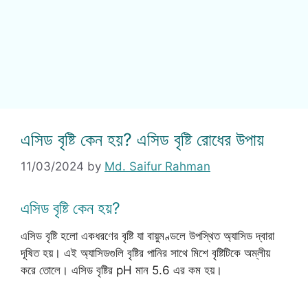
এসিড বৃষ্টি কেন হয়? এসিড বৃষ্টি রোধের উপায়
11/03/2024
by
Md. Saifur Rahman
এসিড বৃষ্টি কেন হয়?
এসিড বৃষ্টি হলো একধরণের বৃষ্টি যা বায়ুমণ্ডলে উপস্থিত অ্যাসিড দ্বারা
দূষিত হয়। এই অ্যাসিডগুলি বৃষ্টির পানির সাথে মিশে বৃষ্টিটিকে অম্লীয়
করে তোলে। এসিড বৃষ্টির pH মান 5.6 এর কম হয়।