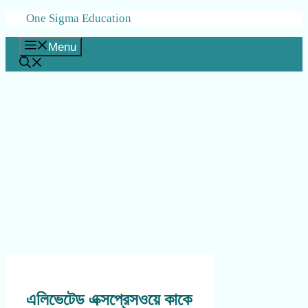
Skip
One Sigma Education
to
content
Menu
এলিভেটেড এক্সপ্রেসওয়ে কাকে