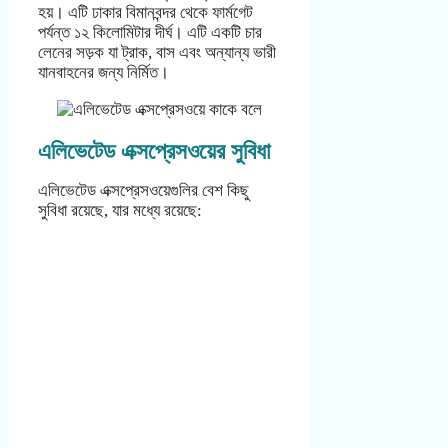
হয়। এটি ঢাকার বিমানবন্দর থেকে ফার্মগেট
পর্যন্ত ১২ কিলোমিটার দীর্ঘ। এটি একটি চার
লেনের সড়ক যা ট্রাক, বাস এবং অন্যান্য ভারী
যানবাহনের জন্য নির্মিত।
এলিভেটেড এক্সপ্রেসওয়ের সুবিধা
এলিভেটেড এক্সপ্রেসওয়েগুলির বেশ কিছু
সুবিধা রয়েছে, যার মধ্যে রয়েছে: