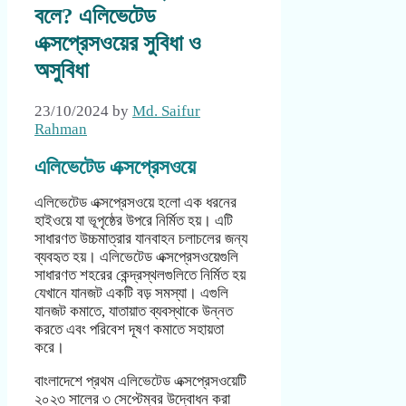
বলে? এলিভেটেড
এক্সপ্রেসওয়ের সুবিধা ও
অসুবিধা
23/10/2024
by
Md. Saifur
Rahman
এলিভেটেড এক্সপ্রেসওয়ে
এলিভেটেড এক্সপ্রেসওয়ে হলো এক ধরনের
হাইওয়ে যা ভূপৃষ্ঠের উপরে নির্মিত হয়। এটি
সাধারণত উচ্চমাত্রার যানবাহন চলাচলের জন্য
ব্যবহৃত হয়। এলিভেটেড এক্সপ্রেসওয়েগুলি
সাধারণত শহরের কেন্দ্রস্থলগুলিতে নির্মিত হয়
যেখানে যানজট একটি বড় সমস্যা। এগুলি
যানজট কমাতে, যাতায়াত ব্যবস্থাকে উন্নত
করতে এবং পরিবেশ দূষণ কমাতে সহায়তা
করে।
বাংলাদেশে প্রথম এলিভেটেড এক্সপ্রেসওয়েটি
২০২৩ সালের ৩ সেপ্টেম্বর উদ্বোধন করা