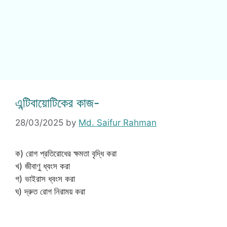
এন্টিবায়োটিকের কাজ-
28/03/2025
by
Md. Saifur Rahman
ক) রোগ প্রতিরোধের ক্ষমতা বৃদ্ধি করা
খ) জীবাণু ধ্বংস করা
গ) ভাইরাস ধ্বংস করা
ঘ) দ্রুত রোগ নিরাময় করা