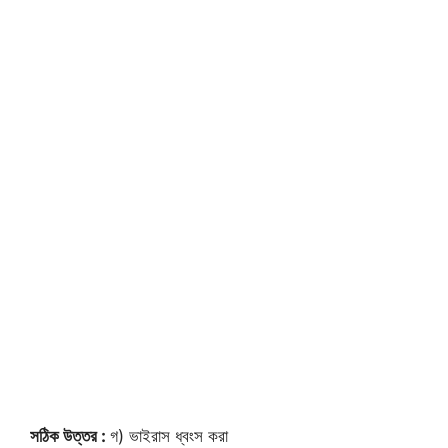
সঠিক উত্তর :
গ) ভাইরাস ধ্বংস করা