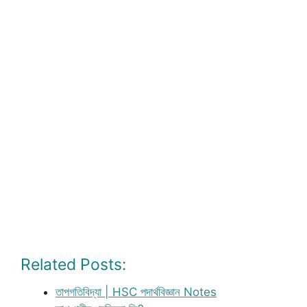
Related Posts:
তাপগতিবিদ্যা | HSC পদার্থবিজ্ঞান Notes