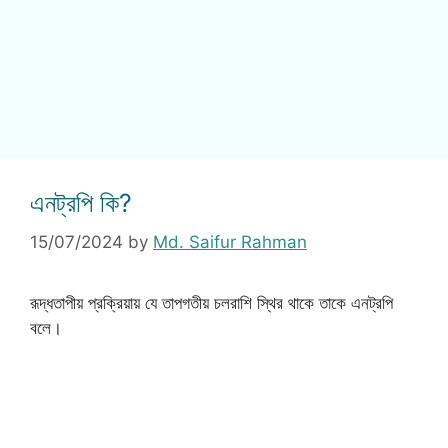
এনট্রপি কি?
15/07/2024
by
Md. Saifur Rahman
রূদ্ধতাপীয় প্রক্রিয়ায় যে তাপগতীয় চলরাশি স্থির থাকে তাকে এনট্রপি
বলে।