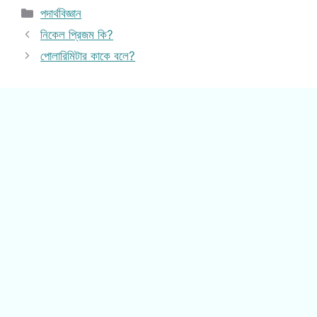
Categories
পদার্থবিজ্ঞান
নিকেল প্রিজম কি?
পোলারিমিটার কাকে বলে?