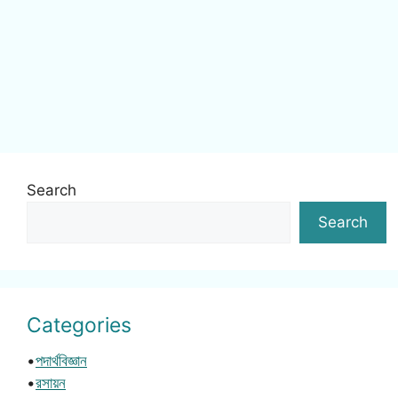
Search
Search
Categories
•
পদার্থবিজ্ঞান
•
রসায়ন