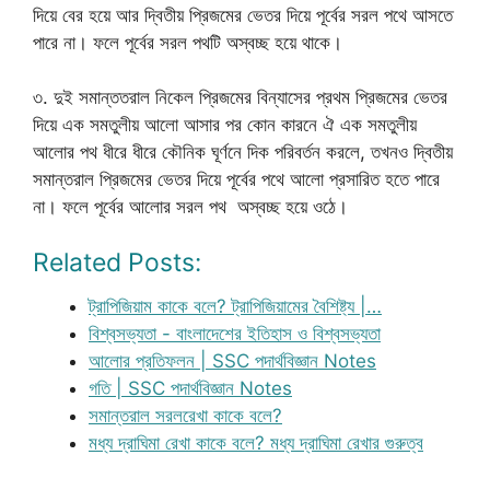
দিয়ে বের হয়ে আর দ্বিতীয় প্রিজমের ভেতর দিয়ে পূর্বের সরল পথে আসতে
পারে না। ফলে পূর্বের সরল পথটি অস্বচ্ছ হয়ে থাকে।
৩. দুই সমান্ততরাল নিকেল প্রিজমের বিন্যাসের প্রথম প্রিজমের ভেতর
দিয়ে এক সমতুলীয় আলো আসার পর কোন কারনে ঐ এক সমতুলীয়
আলোর পথ ধীরে ধীরে কৌনিক ঘূর্ণনে দিক পরিবর্তন করলে, তখনও দ্বিতীয়
সমান্তরাল প্রিজমের ভেতর দিয়ে পূর্বের পথে আলো প্রসারিত হতে পারে
না। ফলে পূর্বের আলোর সরল পথ অস্বচ্ছ হয়ে ওঠে।
Related Posts:
ট্রাপিজিয়াম কাকে বলে? ট্রাপিজিয়ামের বৈশিষ্ট্য |…
বিশ্বসভ্যতা - বাংলাদেশের ইতিহাস ও বিশ্বসভ্যতা
আলোর প্রতিফলন | SSC পদার্থবিজ্ঞান Notes
গতি | SSC পদার্থবিজ্ঞান Notes
সমান্তরাল সরলরেখা কাকে বলে?
মধ্য দ্রাঘিমা রেখা কাকে বলে? মধ্য দ্রাঘিমা রেখার গুরুত্ব