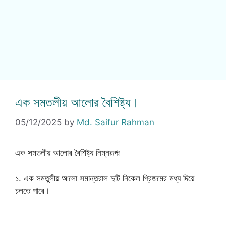
এক সমতলীয় আলোর বৈশিষ্ট্য।
05/12/2025
by
Md. Saifur Rahman
এক সমতলীয় আলোর বৈশিষ্ট্য নিম্নরূপঃ
১. এক সমতুলীয় আলো সমান্তরাল দুটি নিকেল প্রিজমের মধ্য দিয়ে
চলতে পারে।