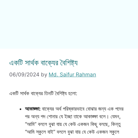
একটি সার্থক বাক্যের বৈশিষ্ট্য
06/09/2024
by
Md. Saifur Rahman
একটি সার্থক বাক্যের তিনটি বৈশিষ্ট্য হলো:
আকাঙ্ক্ষা:
বাক্যের অর্থ পরিষ্কারভাবে বোঝার জন্য এক পদের
পর অন্য পদ শোনার যে ইচ্ছা তাকে আকাঙ্ক্ষা বলে। যেমন,
“আমি” বললে বুঝা যায় যে কেউ একজন কিছু বলছে, কিন্তু
“আমি স্কুলে যাই” বললে বুঝা যায় যে কেউ একজন স্কুলে