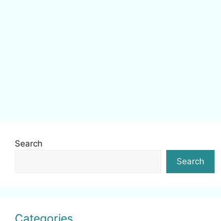
Search
Search
Categories