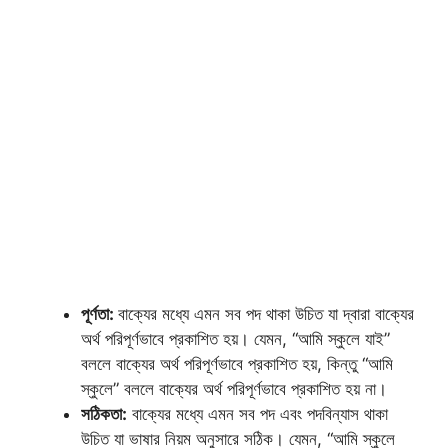
পূর্ণতা:
বাক্যের মধ্যে এমন সব পদ থাকা উচিত যা দ্বারা বাক্যের
অর্থ পরিপূর্ণভাবে প্রকাশিত হয়। যেমন, “আমি স্কুলে যাই”
বললে বাক্যের অর্থ পরিপূর্ণভাবে প্রকাশিত হয়, কিন্তু “আমি
স্কুলে” বললে বাক্যের অর্থ পরিপূর্ণভাবে প্রকাশিত হয় না।
সঠিকতা:
বাক্যের মধ্যে এমন সব পদ এবং পদবিন্যাস থাকা
উচিত যা ভাষার নিয়ম অনুসারে সঠিক। যেমন, “আমি স্কুলে