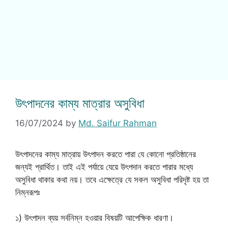
উৎপাদনের কাম্য মাত্রার অসুবিধা
16/07/2024
by
Md. Saifur Rahman
উৎপাদনের কাম্য মাত্রায় উৎপাদন করতে পারা যে কোনো প্রতিষ্ঠানের
জন্যই প্রার্থিত। তাই এই পর্যায়ে যেয়ে উৎপদান করতে পারার মধ্যে
অসুবিধা থাকার কথা নয়। তবে এক্ষেত্রে যে সকল অসুবিধা পরিদৃষ্ট হয় তা
নিম্নরূপঃ
১) উৎপাদন ব্যয় সর্বনিম্ন হওয়ার বিষয়টি আপেক্ষিক ধারণা।