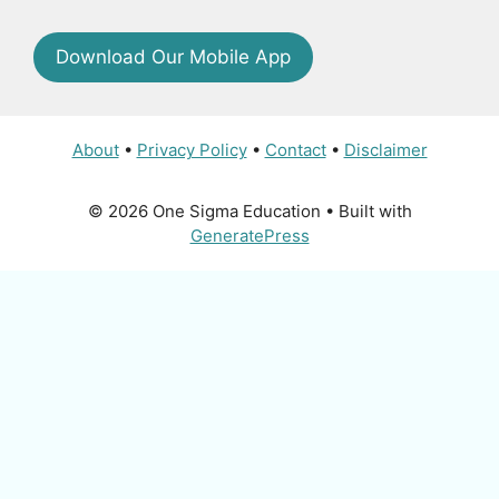
Download Our Mobile App
About
•
Privacy Policy
•
Contact
•
Disclaimer
© 2026 One Sigma Education
• Built with
GeneratePress