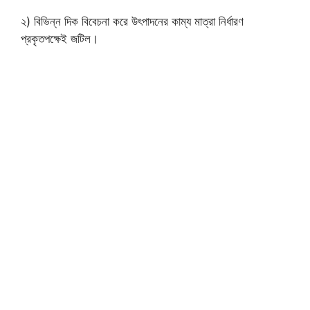
২) বিভিন্ন দিক বিবেচনা করে উৎপাদনের কাম্য মাত্রা নির্ধারণ
প্রকৃতপক্ষেই জটিল।