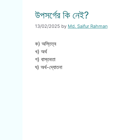
উপসর্গের কি নেই?
13/02/2025
by
Md. Saifur Rahman
ক) অস্তিত্ব
খ) অর্থ
গ) বাস্তবতা
ঘ) অর্থ-দ্যোতনা