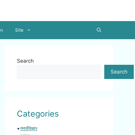
on
Site
Search
Search
Categories
•
পদার্থবিজ্ঞান