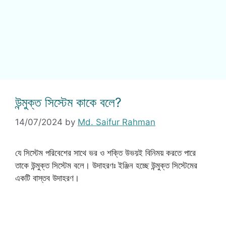
উন্মুক্ত সিস্টেম কাকে বলে?
14/07/2024
by
Md. Saifur Rahman
যে সিস্টেম পরিবেশের সাথে ভর ও শক্তি উভয়ই বিনিময় করতে পারে
তাকে উন্মুক্ত সিস্টেম বলে। উদাহরণঃ ইঞ্জিন হচ্ছে উন্মুক্ত সিস্টেমের
একটি বাস্তব উদাহরণ।