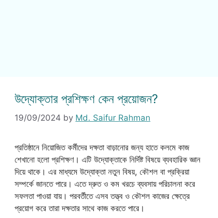
উদ্যোক্তার প্রশিক্ষণ কেন প্রয়োজন?
19/09/2024
by
Md. Saifur Rahman
প্রতিষ্ঠানে নিয়োজিত কর্মীদের দক্ষতা বাড়ানোর জন্য হাতে কলমে কাজ
শেখানো হলো প্রশিক্ষণ। এটি উদ্যোক্তাকে নির্দিষ্ট বিষয়ে ব্যবহারিক জ্ঞান
দিয়ে থাকে। এর মাধ্যমে উদ্যোক্তা নতুন বিষয়, কৌশল বা প্রক্রিয়া
সম্পর্কে জানতে পারে। এতে দ্রুত ও কম খরচে ব্যবসায় পরিচালনা করে
সফলতা পাওয়া যায়। পরবর্তীতে এসব তত্ত্ব ও কৌশল কাজের ক্ষেত্রে
প্রয়োগ করে তারা দক্ষতার সাথে কাজ করতে পারে।