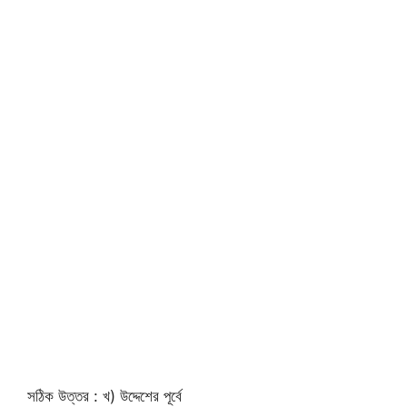
সঠিক উত্তর : খ) উদ্দেশের পূর্বে