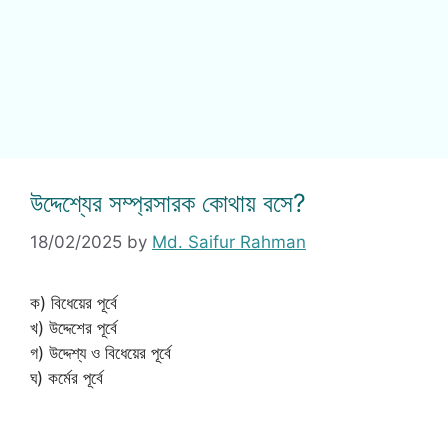
উদ্দেশ্যের সম্প্রসারক কোথায় বসে?
18/02/2025
by
Md. Saifur Rahman
ক) বিধেয়ের পূর্বে
খ) উদ্দেশের পূর্বে
গ) উদ্দেশ্য ও বিধেয়ের পূর্বে
ঘ) কর্মের পূর্বে